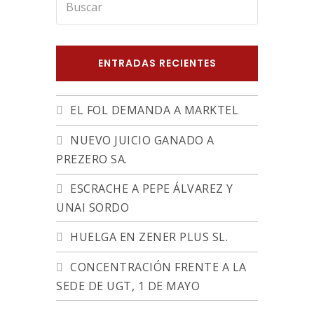
Enviar
ENTRADAS RECIENTES
EL FOL DEMANDA A MARKTEL
NUEVO JUICIO GANADO A
PREZERO SA.
ESCRACHE A PEPE ÁLVAREZ Y
UNAI SORDO
HUELGA EN ZENER PLUS SL.
CONCENTRACIÓN FRENTE A LA
SEDE DE UGT, 1 DE MAYO