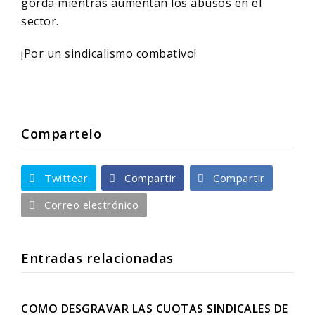
gorda mientras aumentan los abusos en el
sector.
¡Por un sindicalismo combativo!
Compartelo
Twittear
Compartir
Compartir
Correo electrónico
Entradas relacionadas
COMO DESGRAVAR LAS CUOTAS SINDICALES DE