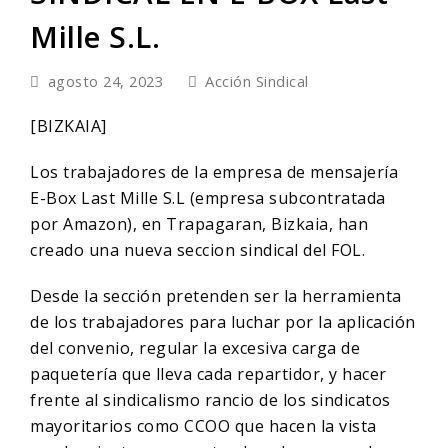
Mille S.L.
agosto 24, 2023
Acción Sindical
[BIZKAIA]
Los trabajadores de la empresa de mensajería
E-Box Last Mille S.L (empresa subcontratada
por Amazon), en Trapagaran, Bizkaia, han
creado una nueva seccion sindical del FOL.
Desde la sección pretenden ser la herramienta
de los trabajadores para luchar por la aplicación
del convenio, regular la excesiva carga de
paquetería que lleva cada repartidor, y hacer
frente al sindicalismo rancio de los sindicatos
mayoritarios como CCOO que hacen la vista