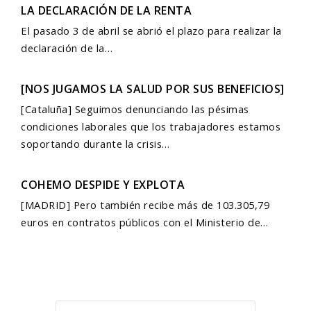
LA DECLARACIÓN DE LA RENTA
El pasado 3 de abril se abrió el plazo para realizar la
declaración de la…
[NOS JUGAMOS LA SALUD POR SUS BENEFICIOS]
[Cataluña] Seguimos denunciando las pésimas
condiciones laborales que los trabajadores estamos
soportando durante la crisis…
COHEMO DESPIDE Y EXPLOTA
[MADRID] Pero también recibe más de 103.305,79
euros en contratos públicos con el Ministerio de…
Buscar