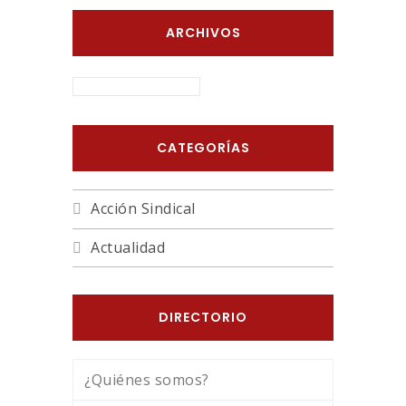
ARCHIVOS
ARCHIVOS
CATEGORÍAS
Acción Sindical
Actualidad
DIRECTORIO
¿Quiénes somos?