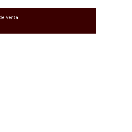
 de Venta