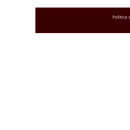
Política