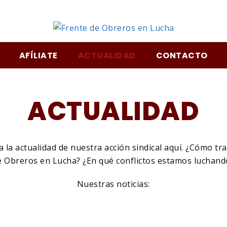
m
AFÍLIATE
ACTUALIDAD
CONTACTO
ACTUALIDAD
 la actualidad de nuestra acción sindical aquí. ¿Cómo tra
e Obreros en Lucha? ¿En qué conflictos estamos luchand
Nuestras noticias: