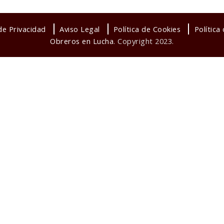
 de Privacidad
Aviso Legal
Política de Cookies
Política
Obreros en Lucha
. Copyright 2023.