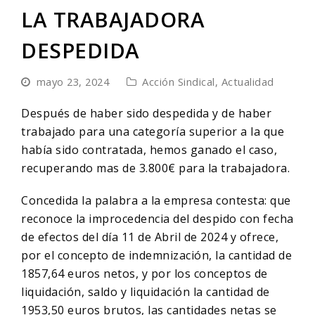
LA TRABAJADORA
DESPEDIDA
mayo 23, 2024
Acción Sindical
,
Actualidad
Después de haber sido despedida y de haber
trabajado para una categoría superior a la que
había sido contratada, hemos ganado el caso,
recuperando mas de 3.800€ para la trabajadora.
Concedida la palabra a la empresa contesta: que
reconoce la improcedencia del despido con fecha
de efectos del día 11 de Abril de 2024 y ofrece,
por el concepto de indemnización, la cantidad de
1857,64 euros netos, y por los conceptos de
liquidación, saldo y liquidación la cantidad de
1953,50 euros brutos, las cantidades netas se