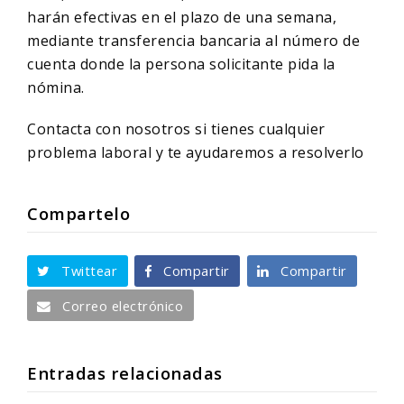
harán efectivas en el plazo de una semana,
mediante transferencia bancaria al número de
cuenta donde la persona solicitante pida la
nómina.
Contacta con nosotros si tienes cualquier
problema laboral y te ayudaremos a resolverlo
Compartelo
Twittear
Compartir
Compartir
Correo electrónico
Entradas relacionadas