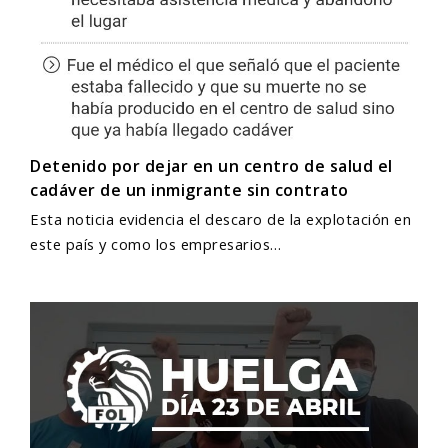
Detenido por dejar en un centro de salud el
cadáver de un inmigrante sin contrato
Esta noticia evidencia el descaro de la explotación en
este país y como los empresarios…