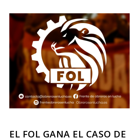
EL FOL GANA EL CASO DE