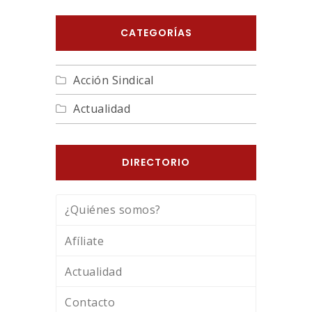
CATEGORÍAS
Acción Sindical
Actualidad
DIRECTORIO
¿Quiénes somos?
Afíliate
Actualidad
Contacto