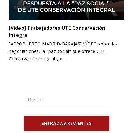
[Vídeo] Trabajadores UTE Conservación
Integral
[AEROPUERTO MADRID-BARAJAS] VÍDEO sobre las
negociaciones, la "paz social" que ofrece UTE
Conservación Integral y el…
Buscar
Enviar
ENTRADAS RECIENTES