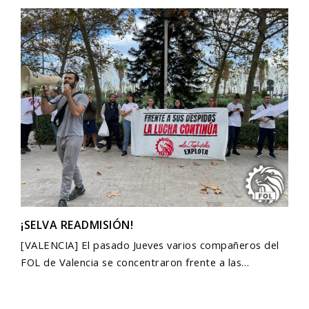
¡SELVA READMISIÓN!
[VALENCIA] El pasado Jueves varios compañeros del
FOL de Valencia se concentraron frente a las…