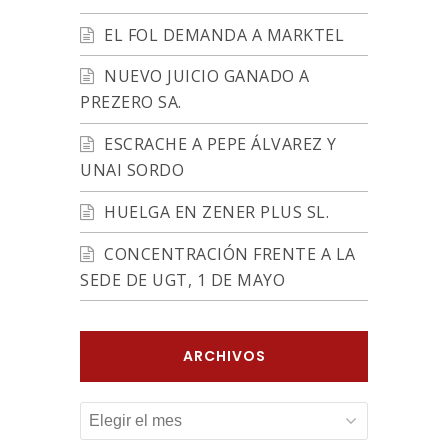
EL FOL DEMANDA A MARKTEL
NUEVO JUICIO GANADO A
PREZERO SA.
ESCRACHE A PEPE ÁLVAREZ Y
UNAI SORDO
HUELGA EN ZENER PLUS SL.
CONCENTRACIÓN FRENTE A LA
SEDE DE UGT, 1 DE MAYO
ARCHIVOS
ARCHIVOS