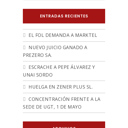
ENTRADAS RECIENTES
EL FOL DEMANDA A MARKTEL
NUEVO JUICIO GANADO A
PREZERO SA.
ESCRACHE A PEPE ÁLVAREZ Y
UNAI SORDO
HUELGA EN ZENER PLUS SL.
CONCENTRACIÓN FRENTE A LA
SEDE DE UGT, 1 DE MAYO