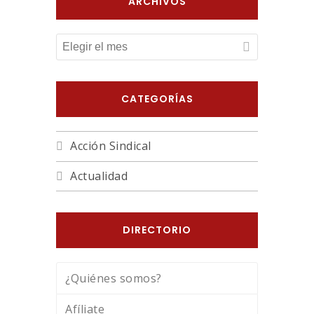
ARCHIVOS
ARCHIVOS
CATEGORÍAS
Acción Sindical
Actualidad
DIRECTORIO
¿Quiénes somos?
Afíliate