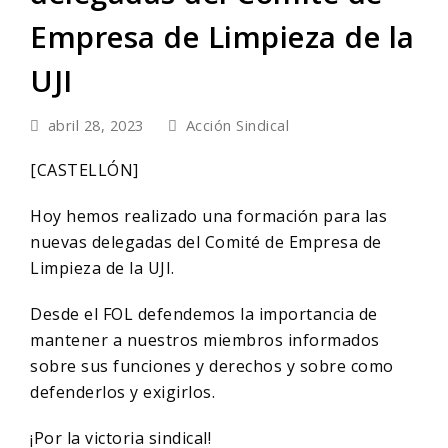
Empresa de Limpieza de la
UJI
abril 28, 2023
Acción Sindical
[CASTELLÓN]
Hoy hemos realizado una formación para las
nuevas delegadas del Comité de Empresa de
Limpieza de la UJI.
Desde el FOL defendemos la importancia de
mantener a nuestros miembros informados
sobre sus funciones y derechos y sobre como
defenderlos y exigirlos.
¡Por la victoria sindical!