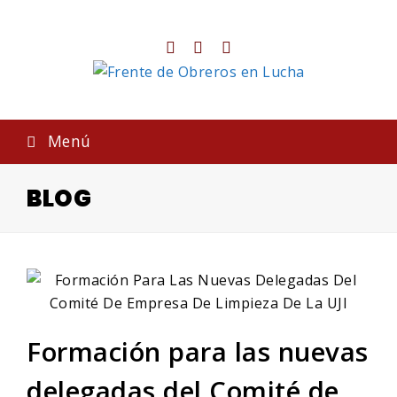
Twitter
Facebook
Instagram
Menú
BLOG
Formación para las nuevas
delegadas del Comité de