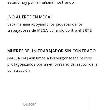
estado hoy por la mañana mostrando…
¡NO AL ERTE EN MEGA!
Esta mañana apoyando los piquetes de los
trabajadores de MEGA luchando contra el ERTE.
MUERTE DE UN TRABAJADOR SIN CONTRATO
[VALENCIA] Asistimos a los vergonzosos hechos
protagonizados por un empresario del sector de la
construcción…
Buscar
Enviar