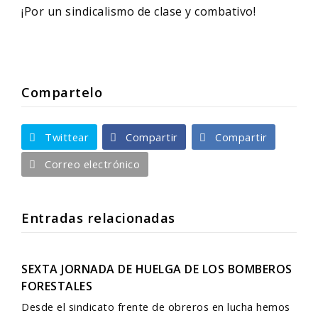
¡Por un sindicalismo de clase y combativo!
Compartelo
Twittear
Compartir
Compartir
Correo electrónico
Entradas relacionadas
SEXTA JORNADA DE HUELGA DE LOS BOMBEROS
FORESTALES
Desde el sindicato frente de obreros en lucha hemos