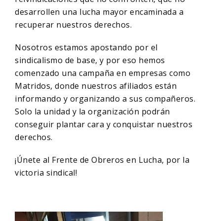
desarrollen una lucha mayor encaminada a
recuperar nuestros derechos.
Nosotros estamos apostando por el
sindicalismo de base, y por eso hemos
comenzado una campaña en empresas como
Matridos, donde nuestros afiliados están
informando y organizando a sus compañeros.
Solo la unidad y la organización podrán
conseguir plantar cara y conquistar nuestros
derechos.
¡Únete al Frente de Obreros en Lucha, por la
victoria sindical!