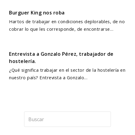
Burguer King nos roba
Hartos de trabajar en condiciones deplorables, de no
cobrar lo que les corresponde, de encontrarse…
Entrevista a Gonzalo Pérez, trabajador de
hostelería.
¿Qué significa trabajar en el sector de la hostelería en
nuestro país? Entrevista a Gonzalo…
Buscar
Enviar