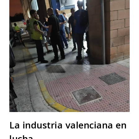
La industria valenciana en
lucha