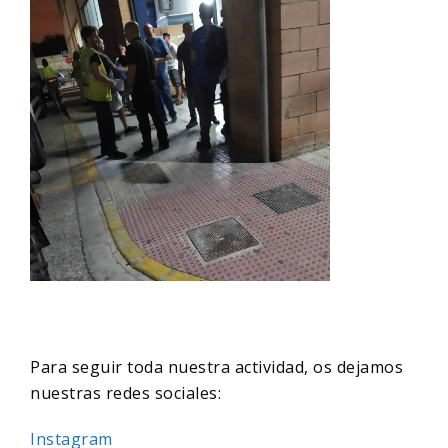
Para seguir toda nuestra actividad, os dejamos
nuestras redes sociales:
Instagram