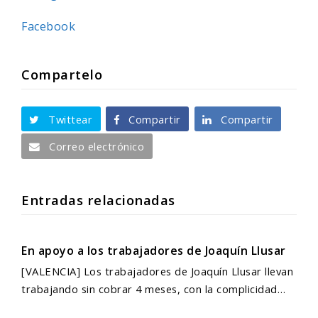
Facebook
Compartelo
Twittear
Compartir
Compartir
Correo electrónico
Entradas relacionadas
En apoyo a los trabajadores de Joaquín Llusar
[VALENCIA] Los trabajadores de Joaquín Llusar llevan
trabajando sin cobrar 4 meses, con la complicidad…