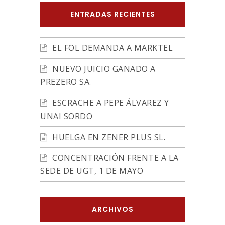
ENTRADAS RECIENTES
EL FOL DEMANDA A MARKTEL
NUEVO JUICIO GANADO A
PREZERO SA.
ESCRACHE A PEPE ÁLVAREZ Y
UNAI SORDO
HUELGA EN ZENER PLUS SL.
CONCENTRACIÓN FRENTE A LA
SEDE DE UGT, 1 DE MAYO
ARCHIVOS