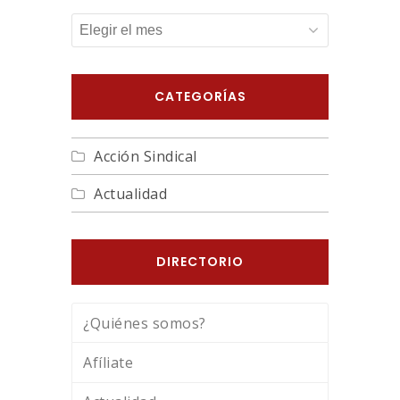
ARCHIVOS
CATEGORÍAS
Acción Sindical
Actualidad
DIRECTORIO
¿Quiénes somos?
Afíliate