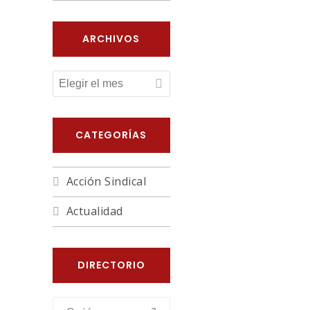
ARCHIVOS
ARCHIVOS
CATEGORÍAS
Acción Sindical
Actualidad
DIRECTORIO