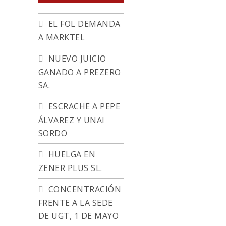
EL FOL DEMANDA
A MARKTEL
NUEVO JUICIO
GANADO A PREZERO
SA.
ESCRACHE A PEPE
ÁLVAREZ Y UNAI
SORDO
HUELGA EN
ZENER PLUS SL.
CONCENTRACIÓN
FRENTE A LA SEDE
DE UGT, 1 DE MAYO