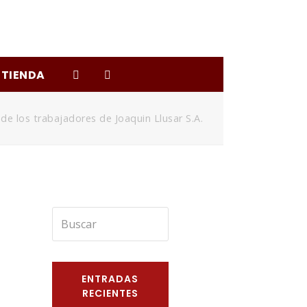
TIENDA
 de los trabajadores de Joaquin Llusar S.A.
Buscar
Enviar
ENTRADAS
RECIENTES