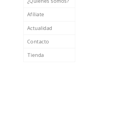
¿Quiénes somos?
Afíliate
Actualidad
Contacto
Tienda