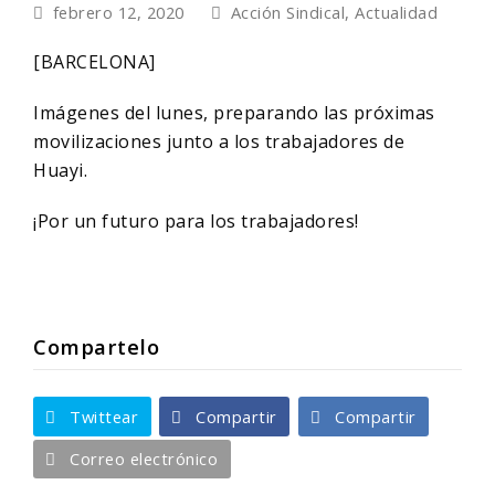
febrero 12, 2020
Acción Sindical
,
Actualidad
[BARCELONA]
Imágenes del lunes, preparando las próximas
movilizaciones junto a los trabajadores de
Huayi.
¡Por un futuro para los trabajadores!
Compartelo
Twittear
Compartir
Compartir
Correo electrónico