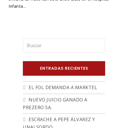
Infanta…
Buscar
Enviar
ENTRADAS RECIENTES
EL FOL DEMANDA A MARKTEL
NUEVO JUICIO GANADO A
PREZERO SA.
ESCRACHE A PEPE ÁLVAREZ Y
UNAI SORDO