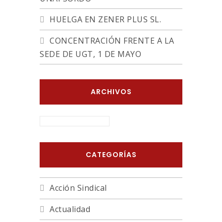
HUELGA EN ZENER PLUS SL.
CONCENTRACIÓN FRENTE A LA
SEDE DE UGT, 1 DE MAYO
ARCHIVOS
ARCHIVOS
CATEGORÍAS
Acción Sindical
Actualidad