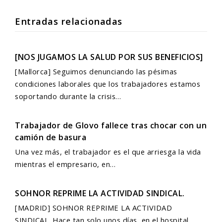
Entradas relacionadas
[NOS JUGAMOS LA SALUD POR SUS BENEFICIOS]
[Mallorca] Seguimos denunciando las pésimas
condiciones laborales que los trabajadores estamos
soportando durante la crisis…
Trabajador de Glovo fallece tras chocar con un
camión de basura
Una vez más, el trabajador es el que arriesga la vida
mientras el empresario, en…
SOHNOR REPRIME LA ACTIVIDAD SINDICAL.
[MADRID] SOHNOR REPRIME LA ACTIVIDAD
SINDICAL. Hace tan solo unos días, en el hospital