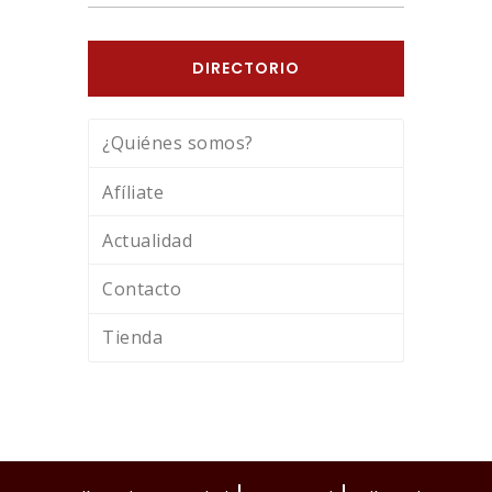
DIRECTORIO
¿Quiénes somos?
Afíliate
Actualidad
Contacto
Tienda