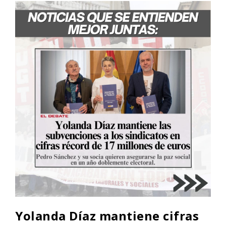
Yolanda Díaz mantiene cifras