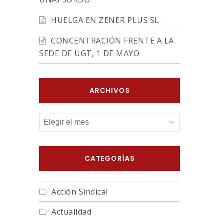
HUELGA EN ZENER PLUS SL.
CONCENTRACIÓN FRENTE A LA
SEDE DE UGT, 1 DE MAYO
ARCHIVOS
ARCHIVOS
CATEGORÍAS
Acción Sindical
Actualidad