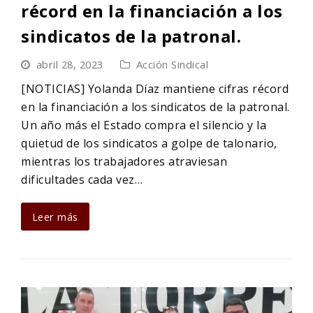
récord en la financiación a los
sindicatos de la patronal.
abril 28, 2023
Acción Sindical
[NOTICIAS] Yolanda Díaz mantiene cifras récord
en la financiación a los sindicatos de la patronal.
Un año más el Estado compra el silencio y la
quietud de los sindicatos a golpe de talonario,
mientras los trabajadores atraviesan
dificultades cada vez…
Leer más