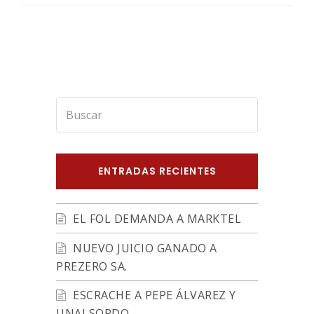
Buscar
Enviar
ENTRADAS RECIENTES
EL FOL DEMANDA A MARKTEL
NUEVO JUICIO GANADO A
PREZERO SA.
ESCRACHE A PEPE ÁLVAREZ Y
UNAI SORDO