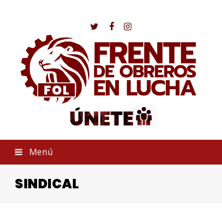
Twitter
Facebook
Instagram
Menú
SINDICAL