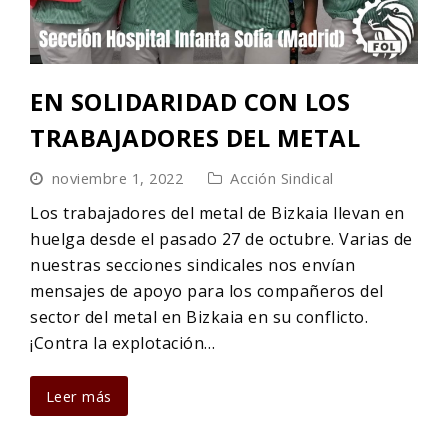
EN SOLIDARIDAD CON LOS
TRABAJADORES DEL METAL
noviembre 1, 2022
Acción Sindical
Los trabajadores del metal de Bizkaia llevan en
huelga desde el pasado 27 de octubre. Varias de
nuestras secciones sindicales nos envían
mensajes de apoyo para los compañeros del
sector del metal en Bizkaia en su conflicto.
¡Contra la explotación…
Leer más