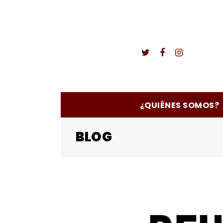
Twitter
Facebook
Instagr
¿QUIÉNES SOMOS?
BLOG