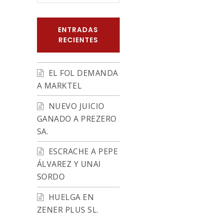
ENTRADAS
RECIENTES
EL FOL DEMANDA
A MARKTEL
NUEVO JUICIO
GANADO A PREZERO
SA.
ESCRACHE A PEPE
ÁLVAREZ Y UNAI
SORDO
HUELGA EN
ZENER PLUS SL.