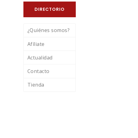
DIRECTORIO
¿Quiénes somos?
Afíliate
Actualidad
Contacto
Tienda