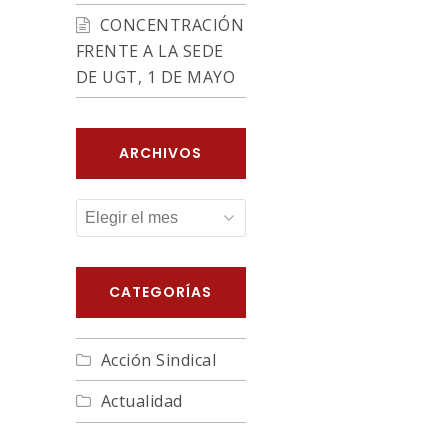
CONCENTRACIÓN
FRENTE A LA SEDE
DE UGT, 1 DE MAYO
ARCHIVOS
ARCHIVOS
CATEGORÍAS
Acción Sindical
Actualidad