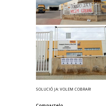
SOLUCIÓ JA: VOLEM COBRAR!
Compartelo