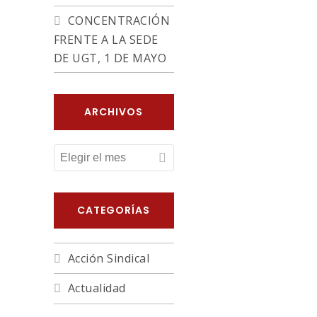
CONCENTRACIÓN
FRENTE A LA SEDE
DE UGT, 1 DE MAYO
ARCHIVOS
ARCHIVOS
CATEGORÍAS
Acción Sindical
Actualidad