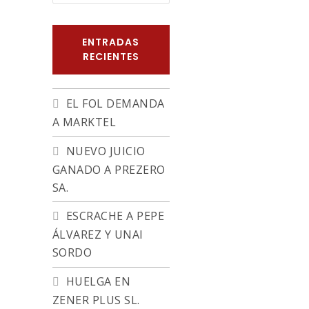
ENTRADAS
RECIENTES
EL FOL DEMANDA
A MARKTEL
NUEVO JUICIO
GANADO A PREZERO
SA.
ESCRACHE A PEPE
ÁLVAREZ Y UNAI
SORDO
HUELGA EN
ZENER PLUS SL.