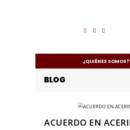
Twitter
Facebook
Instagra
¿QUIÉNES SOMOS?
BLOG
ACUERDO EN ACERI