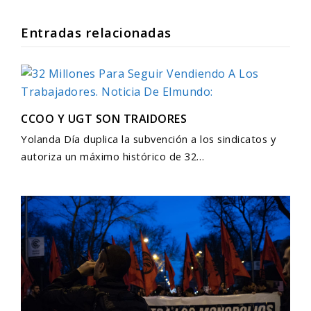
Entradas relacionadas
CCOO Y UGT SON TRAIDORES
Yolanda Día duplica la subvención a los sindicatos y
autoriza un máximo histórico de 32…