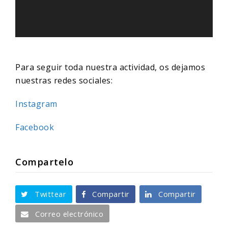
Para seguir toda nuestra actividad, os dejamos
nuestras redes sociales:
Instagram
Facebook
Compartelo
Twittear
Compartir
Compartir
Correo electrónico