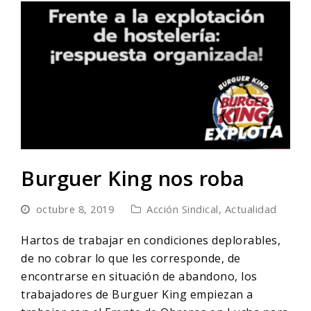
Burguer King nos roba
octubre 8, 2019
Acción Sindical
,
Actualidad
Hartos de trabajar en condiciones deplorables,
de no cobrar lo que les corresponde, de
encontrarse en situación de abandono, los
trabajadores de Burguer King empiezan a