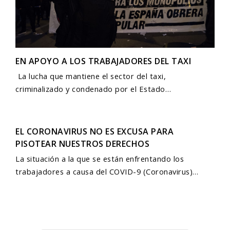
EN APOYO A LOS TRABAJADORES DEL TAXI
La lucha que mantiene el sector del taxi,
criminalizado y condenado por el Estado…
EL CORONAVIRUS NO ES EXCUSA PARA
PISOTEAR NUESTROS DERECHOS
La situación a la que se están enfrentando los
trabajadores a causa del COVID-9 (Coronavirus)…