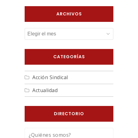
ARCHIVOS
ARCHIVOS
CATEGORÍAS
Acción Sindical
Actualidad
DIRECTORIO
¿Quiénes somos?