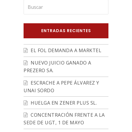
Buscar
Enviar
ENTRADAS RECIENTES
EL FOL DEMANDA A MARKTEL
NUEVO JUICIO GANADO A
PREZERO SA.
ESCRACHE A PEPE ÁLVAREZ Y
UNAI SORDO
HUELGA EN ZENER PLUS SL.
CONCENTRACIÓN FRENTE A LA
SEDE DE UGT, 1 DE MAYO