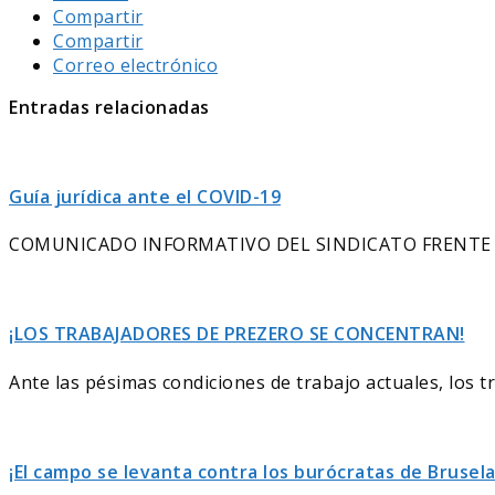
Compartir
Compartir
Correo electrónico
Entradas relacionadas
Guía jurídica ante el COVID-19
COMUNICADO INFORMATIVO DEL SINDICATO FRENTE 
¡LOS TRABAJADORES DE PREZERO SE CONCENTRAN!
Ante las pésimas condiciones de trabajo actuales, los 
¡El campo se levanta contra los burócratas de Brusela