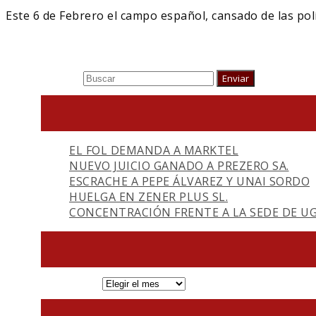
Este 6 de Febrero el campo español, cansado de las pol
Buscar
Enviar
EL FOL DEMANDA A MARKTEL
NUEVO JUICIO GANADO A PREZERO SA.
ESCRACHE A PEPE ÁLVAREZ Y UNAI SORDO
HUELGA EN ZENER PLUS SL.
CONCENTRACIÓN FRENTE A LA SEDE DE UG
ARCHIVOS