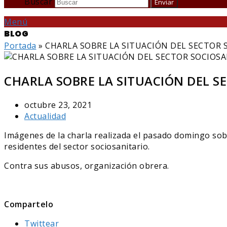
Buscar
Enviar
Menú
BLOG
Portada
»
CHARLA SOBRE LA SITUACIÓN DEL SECTOR 
CHARLA SOBRE LA SITUACIÓN DEL S
octubre 23, 2021
Actualidad
Imágenes de la charla realizada el pasado domingo sob
residentes del sector sociosanitario.
Contra sus abusos, organización obrera.
Compartelo
Twittear