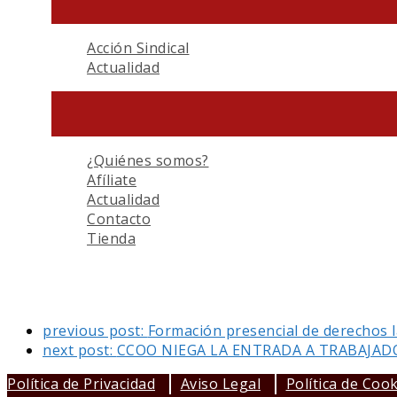
Acción Sindical
Actualidad
¿Quiénes somos?
Afíliate
Actualidad
Contacto
Tienda
previous post:
Formación presencial de derechos 
next post:
CCOO NIEGA LA ENTRADA A TRABAJAD
Política de Privacidad
Aviso Legal
Política de Coo