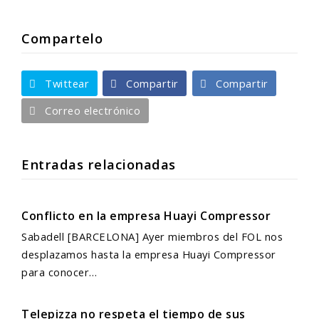
Compartelo
Twittear
Compartir
Compartir
Correo electrónico
Entradas relacionadas
Conflicto en la empresa Huayi Compressor
Sabadell [BARCELONA] Ayer miembros del FOL nos
desplazamos hasta la empresa Huayi Compressor
para conocer…
Telepizza no respeta el tiempo de sus