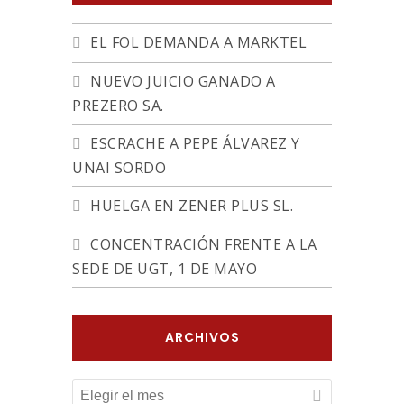
EL FOL DEMANDA A MARKTEL
NUEVO JUICIO GANADO A
PREZERO SA.
ESCRACHE A PEPE ÁLVAREZ Y
UNAI SORDO
HUELGA EN ZENER PLUS SL.
CONCENTRACIÓN FRENTE A LA
SEDE DE UGT, 1 DE MAYO
ARCHIVOS
ARCHIVOS