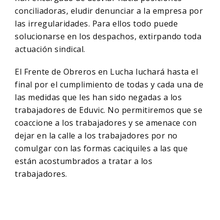
conciliadoras, eludir denunciar a la empresa por
las irregularidades. Para ellos todo puede
solucionarse en los despachos, extirpando toda
actuación sindical.
El Frente de Obreros en Lucha luchará hasta el
final por el cumplimiento de todas y cada una de
las medidas que les han sido negadas a los
trabajadores de Eduvic. No permitiremos que se
coaccione a los trabajadores y se amenace con
dejar en la calle a los trabajadores por no
comulgar con las formas caciquiles a las que
están acostumbrados a tratar a los
trabajadores.