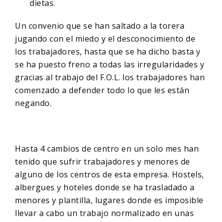
dietas.
Un convenio que se han saltado a la torera
jugando con el miedo y el desconocimiento de
los trabajadores, hasta que se ha dicho basta y
se ha puesto freno a todas las irregularidades y
gracias al trabajo del F.O.L. los trabajadores han
comenzado a defender todo lo que les están
negando.
Hasta 4 cambios de centro en un solo mes han
tenido que sufrir trabajadores y menores de
alguno de los centros de esta empresa. Hostels,
albergues y hoteles donde se ha trasladado a
menores y plantilla, lugares donde es imposible
llevar a cabo un trabajo normalizado en unas