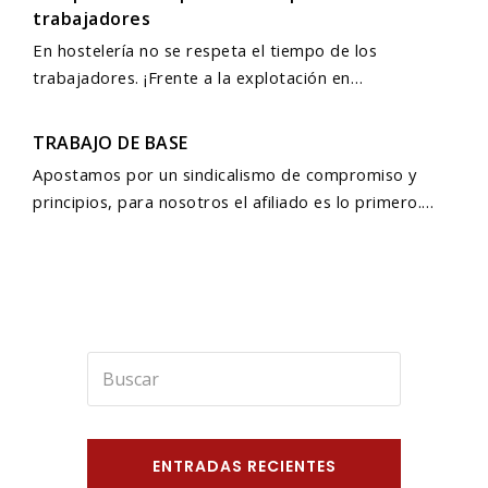
trabajadores
En hostelería no se respeta el tiempo de los
trabajadores. ¡Frente a la explotación en…
TRABAJO DE BASE
Apostamos por un sindicalismo de compromiso y
principios, para nosotros el afiliado es lo primero.…
Buscar
Enviar
ENTRADAS RECIENTES