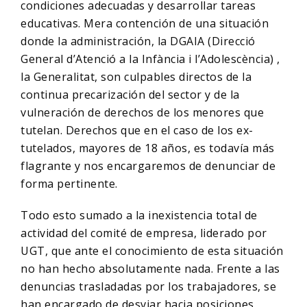
condiciones adecuadas y desarrollar tareas
educativas. Mera contención de una situación
donde la administración, la DGAIA (Direcció
General d’Atenció a la Infància i l’Adolescència) ,
la Generalitat, son culpables directos de la
continua precarización del sector y de la
vulneración de derechos de los menores que
tutelan. Derechos que en el caso de los ex-
tutelados, mayores de 18 años, es todavía más
flagrante y nos encargaremos de denunciar de
forma pertinente.
Todo esto sumado a la inexistencia total de
actividad del comité de empresa, liderado por
UGT, que ante el conocimiento de esta situación
no han hecho absolutamente nada. Frente a las
denuncias trasladadas por los trabajadores, se
han encargado de desviar hacia posiciones