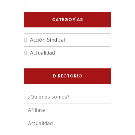
CATEGORÍAS
Acción Sindical
Actualidad
DIRECTORIO
¿Quiénes somos?
Afíliate
Actualidad