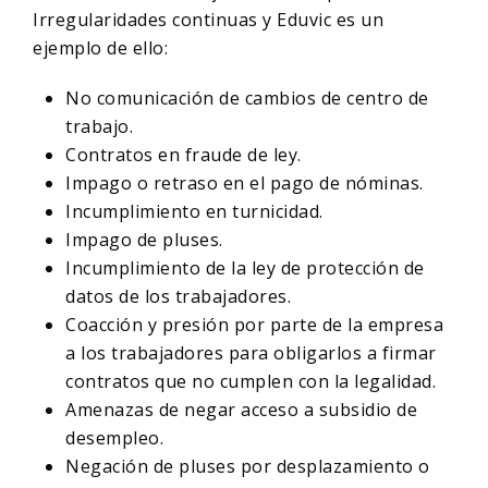
Irregularidades continuas y Eduvic es un
ejemplo de ello:
No comunicación de cambios de centro de
trabajo.
Contratos en fraude de ley.
Impago o retraso en el pago de nóminas.
Incumplimiento en turnicidad.
Impago de pluses.
Incumplimiento de la ley de protección de
datos de los trabajadores.
Coacción y presión por parte de la empresa
a los trabajadores para obligarlos a firmar
contratos que no cumplen con la legalidad.
Amenazas de negar acceso a subsidio de
desempleo.
Negación de pluses por desplazamiento o