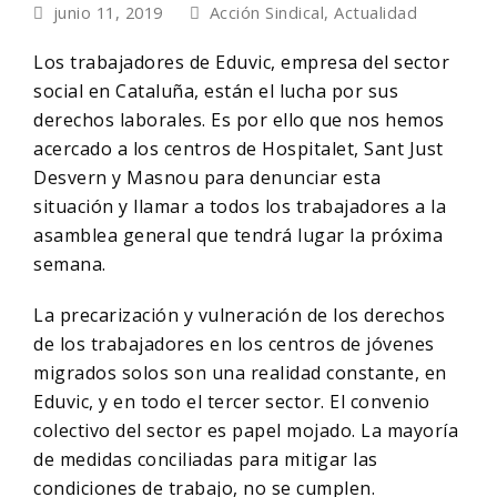
junio 11, 2019
Acción Sindical
,
Actualidad
Los trabajadores de Eduvic, empresa del sector
social en Cataluña, están el lucha por sus
derechos laborales. Es por ello que nos hemos
acercado a los centros de Hospitalet, Sant Just
Desvern y Masnou para denunciar esta
situación y llamar a todos los trabajadores a la
asamblea general que tendrá lugar la próxima
semana.
La precarización y vulneración de los derechos
de los trabajadores en los centros de jóvenes
migrados solos son una realidad constante, en
Eduvic, y en todo el tercer sector. El convenio
colectivo del sector es papel mojado. La mayoría
de medidas conciliadas para mitigar las
condiciones de trabajo, no se cumplen.