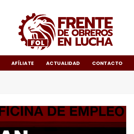
m
AFÍLIATE
ACTUALIDAD
CONTACTO