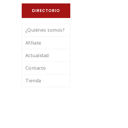
DIRECTORIO
¿Quiénes somos?
Afíliate
Actualidad
Contacto
Tienda