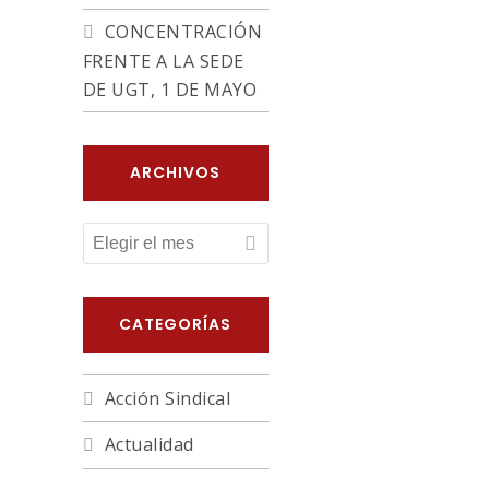
CONCENTRACIÓN
FRENTE A LA SEDE
DE UGT, 1 DE MAYO
ARCHIVOS
ARCHIVOS
CATEGORÍAS
Acción Sindical
Actualidad