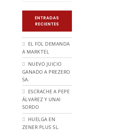
ENTRADAS
RECIENTES
EL FOL DEMANDA
A MARKTEL
NUEVO JUICIO
GANADO A PREZERO
SA.
ESCRACHE A PEPE
ÁLVAREZ Y UNAI
SORDO
HUELGA EN
ZENER PLUS SL.