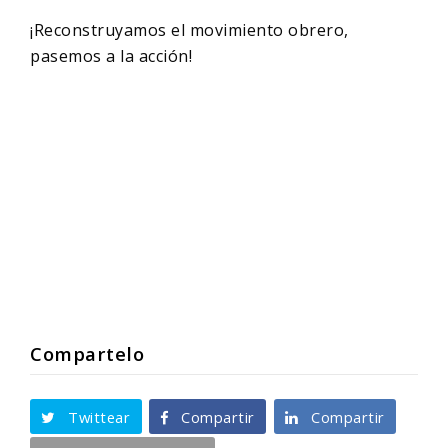
¡Reconstruyamos el movimiento obrero,
pasemos a la acción!
Compartelo
Twittear
Compartir
Compartir