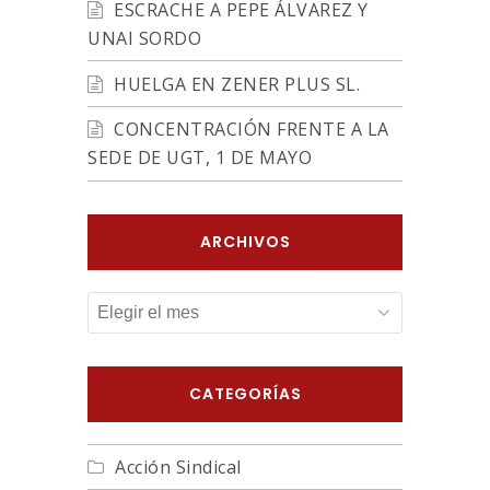
ESCRACHE A PEPE ÁLVAREZ Y
UNAI SORDO
HUELGA EN ZENER PLUS SL.
CONCENTRACIÓN FRENTE A LA
SEDE DE UGT, 1 DE MAYO
ARCHIVOS
ARCHIVOS
CATEGORÍAS
Acción Sindical