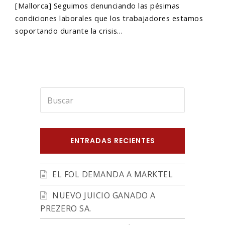
[Mallorca] Seguimos denunciando las pésimas
condiciones laborales que los trabajadores estamos
soportando durante la crisis…
Buscar
Enviar
ENTRADAS RECIENTES
EL FOL DEMANDA A MARKTEL
NUEVO JUICIO GANADO A
PREZERO SA.