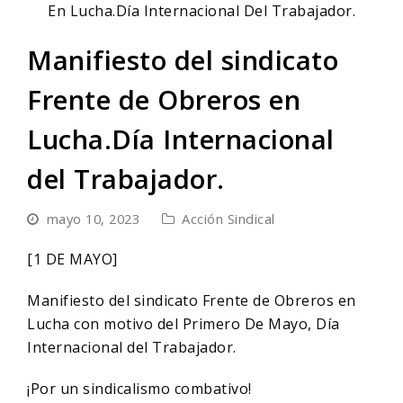
Manifiesto del sindicato
Frente de Obreros en
Lucha.Día Internacional
del Trabajador.
mayo 10, 2023
Acción Sindical
[1 DE MAYO]
Manifiesto del sindicato Frente de Obreros en
Lucha con motivo del Primero De Mayo, Día
Internacional del Trabajador.
¡Por un sindicalismo combativo!