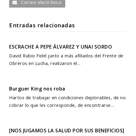
Correo electrónico
Entradas relacionadas
ESCRACHE A PEPE ÁLVAREZ Y UNAI SORDO
David Rubio Fidel junto a más afiliados del Frente de
Obreros en Lucha, realizaron el…
Burguer King nos roba
Hartos de trabajar en condiciones deplorables, de no
cobrar lo que les corresponde, de encontrarse…
[NOS JUGAMOS LA SALUD POR SUS BENEFICIOS]