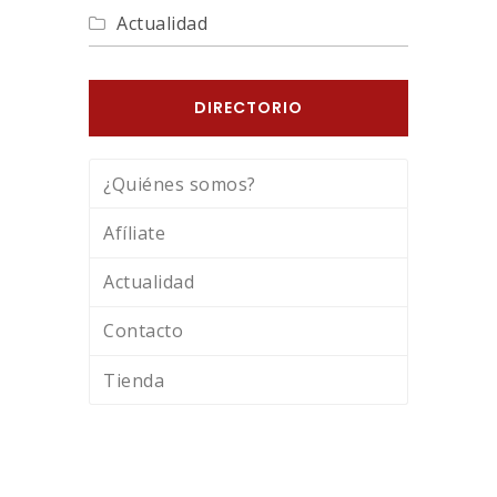
Actualidad
DIRECTORIO
¿Quiénes somos?
Afíliate
Actualidad
Contacto
Tienda