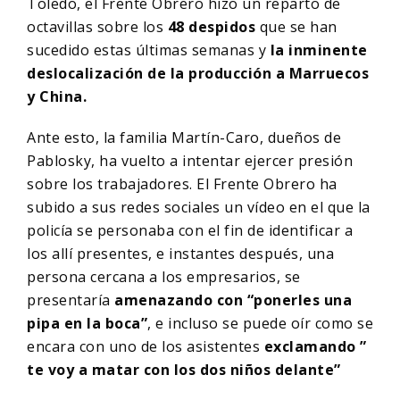
Toledo, el Frente Obrero hizo un reparto de
octavillas sobre los
48 despidos
que se han
sucedido estas últimas semanas y
la inminente
deslocalización de la producción a Marruecos
y China.
Ante esto, la familia Martín-Caro, dueños de
Pablosky, ha vuelto a intentar ejercer presión
sobre los trabajadores. El Frente Obrero ha
subido a sus redes sociales un vídeo en el que la
policía se personaba con el fin de identificar a
los allí presentes, e instantes después, una
persona cercana a los empresarios, se
presentaría
amenazando con “
ponerles una
pipa en la boca”
, e incluso se puede oír como se
encara con uno de los asistentes
exclamando ”
te voy a matar con los dos niños delante”