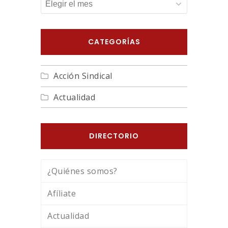
ARCHIVOS
CATEGORÍAS
Acción Sindical
Actualidad
DIRECTORIO
¿Quiénes somos?
Afíliate
Actualidad