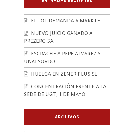
ENTRADAS RECIENTES
EL FOL DEMANDA A MARKTEL
NUEVO JUICIO GANADO A
PREZERO SA.
ESCRACHE A PEPE ÁLVAREZ Y
UNAI SORDO
HUELGA EN ZENER PLUS SL.
CONCENTRACIÓN FRENTE A LA
SEDE DE UGT, 1 DE MAYO
ARCHIVOS