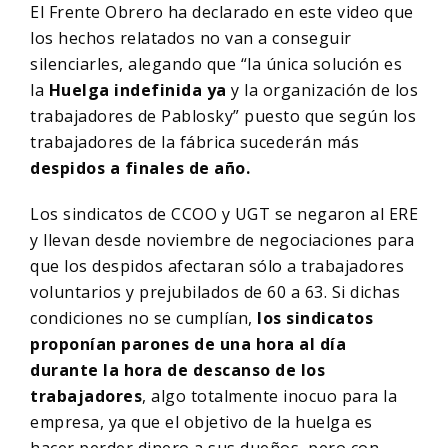
El Frente Obrero ha declarado en este video que
los hechos relatados no van a conseguir
silenciarles, alegando que “la única solución es
la
Huelga indefinida ya
y la organización de los
trabajadores de Pablosky” puesto que según los
trabajadores de la fábrica sucederán más
despidos a finales de año.
Los sindicatos de CCOO y UGT se negaron al ERE
y llevan desde noviembre de negociaciones para
que los despidos afectaran sólo a trabajadores
voluntarios y prejubilados de 60 a 63. Si dichas
condiciones no se cumplían,
los sindicatos
proponían parones de una hora al día
durante la hora de descanso de los
trabajadores
, algo totalmente inocuo para la
empresa, ya que el objetivo de la huelga es