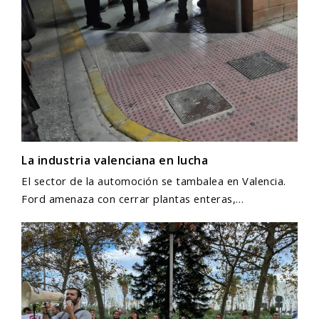
La industria valenciana en lucha
El sector de la automoción se tambalea en Valencia.
Ford amenaza con cerrar plantas enteras,…