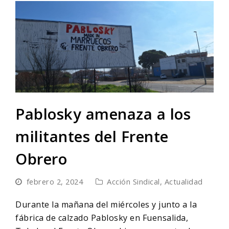
Pablosky amenaza a los
militantes del Frente
Obrero
febrero 2, 2024
Acción Sindical
,
Actualidad
Durante la mañana del miércoles y junto a la
fábrica de calzado Pablosky en Fuensalida,