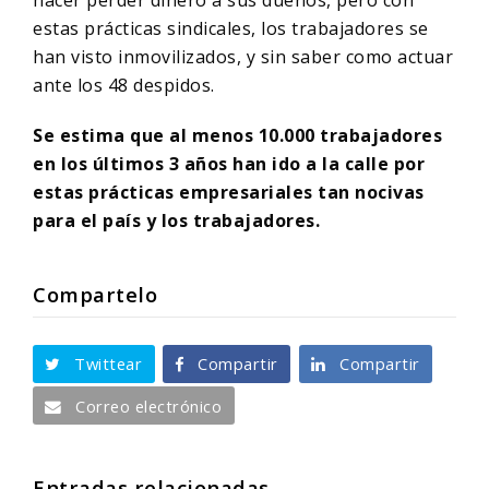
hacer perder dinero a sus dueños, pero con
estas prácticas sindicales, los trabajadores se
han visto inmovilizados, y sin saber como actuar
ante los 48 despidos.
Se estima que al menos 10.000 trabajadores
en los últimos 3 años han ido a la calle por
estas prácticas empresariales tan nocivas
para el país y los trabajadores.
Compartelo
Twittear
Compartir
Compartir
Correo electrónico
Entradas relacionadas