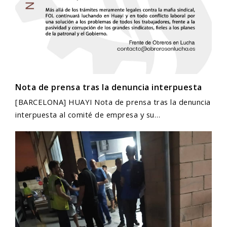
Nota de prensa tras la denuncia interpuesta
[BARCELONA] HUAYI Nota de prensa tras la denuncia
interpuesta al comité de empresa y su…