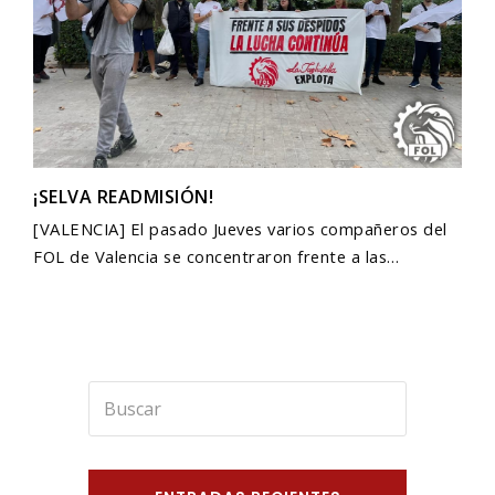
¡SELVA READMISIÓN!
[VALENCIA] El pasado Jueves varios compañeros del
FOL de Valencia se concentraron frente a las…
Buscar
Enviar