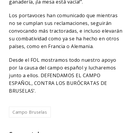
ganadería, ¡la mesa está vacía!”.
Los portavoces han comunicado que mientras
no se cumplan sus reclamaciones, seguirán
convocando más tractoradas, e incluso elevarán
su combatividad como ya se ha hecho en otros
países, como en Francia o Alemania.
Desde el FOL mostramos todo nuestro apoyo
por la causa del campo español y lucharemos
junto a ellos. DEFENDAMOS EL CAMPO
ESPAÑOL, CONTRA LOS BURÓCRATAS DE
BRUSELAS’.
Campo Bruselas