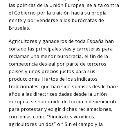
las políticas de la Unión Europea, se alza contra
el Gobierno por la traición hacia su propia
gente y por venderse a los burócratas de
Bruselas.
Agricultores y ganaderos de toda España han
cortado las principales vías y carreteras para
reclamar una menor burocracia, el fin de la
competencia desleal por parte de terceros
países y unos precios justos para sus
producciones. Hartos de los sindicatos
tradicionales, que han sido sumisos desde hace
años a las directrices dadas desde la unión
europea, se han unido de forma independiente
para protestar y exigir dichas reclamaciones,
con lemas como “Sindicatos vendidos,
agricultores unidos” o ” Sin el campo y la