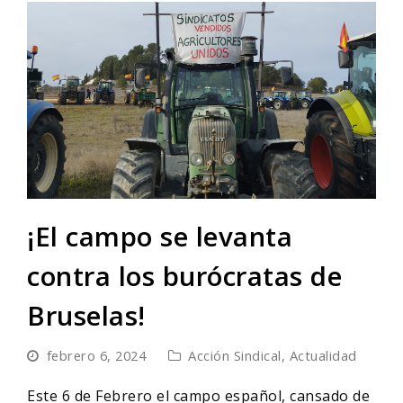
¡El campo se levanta
contra los burócratas de
Bruselas!
febrero 6, 2024
Acción Sindical
,
Actualidad
Este 6 de Febrero el campo español, cansado de