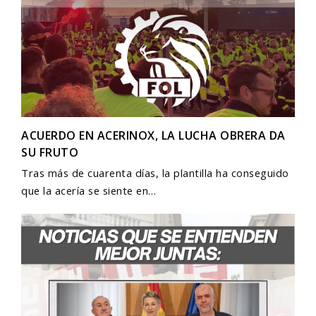
ACUERDO EN ACERINOX, LA LUCHA OBRERA DA
SU FRUTO
Tras más de cuarenta días, la plantilla ha conseguido
que la acería se siente en…