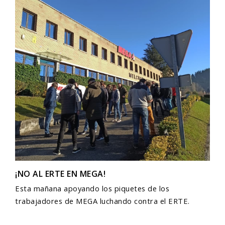
¡NO AL ERTE EN MEGA!
Esta mañana apoyando los piquetes de los
trabajadores de MEGA luchando contra el ERTE.