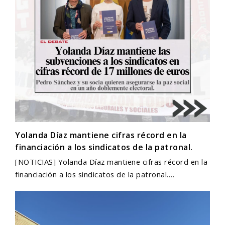
Yolanda Díaz mantiene cifras récord en la
financiación a los sindicatos de la patronal.
[NOTICIAS] Yolanda Díaz mantiene cifras récord en la
financiación a los sindicatos de la patronal.…