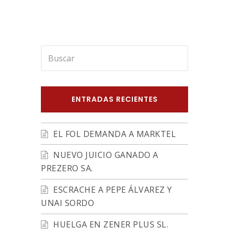
Buscar
Enviar
ENTRADAS RECIENTES
EL FOL DEMANDA A MARKTEL
NUEVO JUICIO GANADO A
PREZERO SA.
ESCRACHE A PEPE ÁLVAREZ Y
UNAI SORDO
HUELGA EN ZENER PLUS SL.