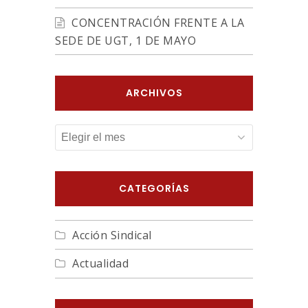
CONCENTRACIÓN FRENTE A LA
SEDE DE UGT, 1 DE MAYO
ARCHIVOS
ARCHIVOS
CATEGORÍAS
Acción Sindical
Actualidad