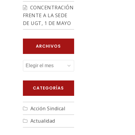
CONCENTRACIÓN
FRENTE A LA SEDE
DE UGT, 1 DE MAYO
ARCHIVOS
ARCHIVOS
CATEGORÍAS
Acción Sindical
Actualidad