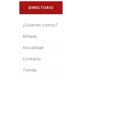
DIRECTORIO
¿Quiénes somos?
Afíliate
Actualidad
Contacto
Tienda