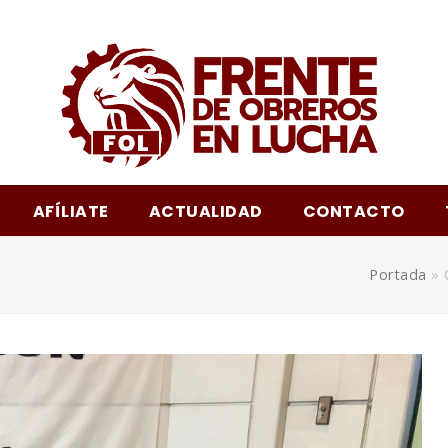
am
AFÍLIATE
ACTUALIDAD
CONTACTO
Portada
»