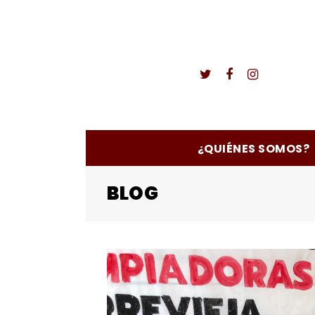
Twitter
Facebook
Instagr
¿QUIÉNES SOMOS?
BLOG