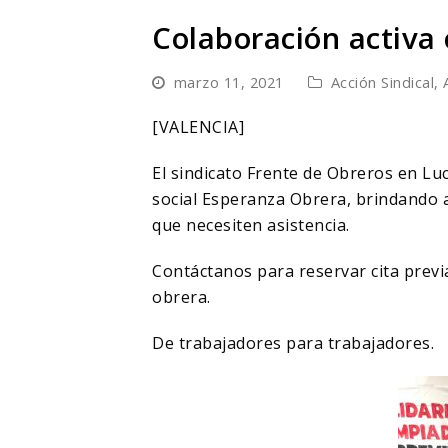
Colaboración activa
marzo 11, 2021
Acción Sindical
,
[VALENCIA]
El sindicato Frente de Obreros en Lu
social Esperanza Obrera, brindando a
que necesiten asistencia.
Contáctanos para reservar cita previ
obrera.
De trabajadores para trabajadores.