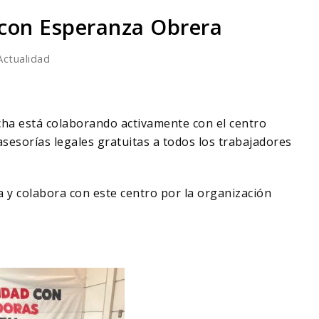
 con Esperanza Obrera
Actualidad
cha está colaborando activamente con el centro
sesorías legales gratuitas a todos los trabajadores
a y colabora con este centro por la organización