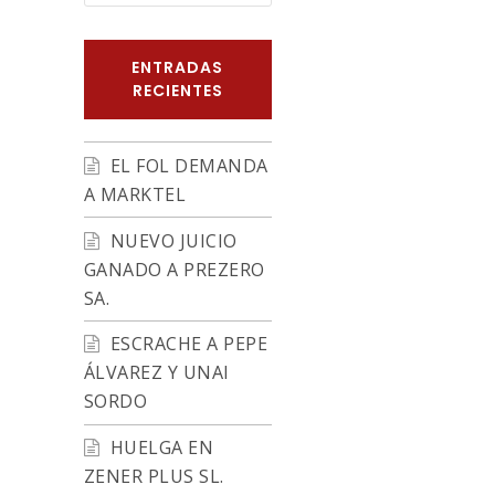
ENTRADAS
RECIENTES
EL FOL DEMANDA
A MARKTEL
NUEVO JUICIO
GANADO A PREZERO
SA.
ESCRACHE A PEPE
ÁLVAREZ Y UNAI
SORDO
HUELGA EN
ZENER PLUS SL.